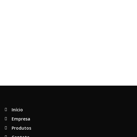
Início
Empresa
Produtos