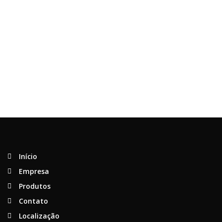
Início
Empresa
Produtos
Contato
Localização